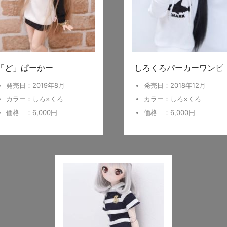
「ど」ぱーかー
しろくろパーカーワンピ
発売日：2019年8月
発売日：2018年12月
カラー：しろ×くろ
カラー：しろ×くろ
価格 ：6,000円
価格 ：6,000円