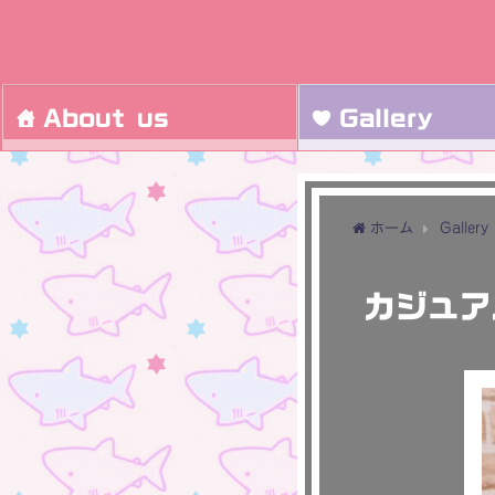
About us
Gallery
ホーム
Gallery
カジュア